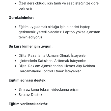
Özel ders olduğu için tarih ve saat isteğinize göre
belirlenir
Gereksinimler:
Eğitim uygulamalı olduğu için bir adet laptop
getirmeniz yeterli olacaktır. Laptop yoksa ajanstan
temin ediyoruz.
Bu kurs kimler için uygun:
Dijital Pazarlama Uzmanı Olmak İsteyenler
İşletmelerin Satışlarını Arttırmak İsteyenler
Dijital Reklam Ajanslarından Hizmet Alıp Reklam
Harcamalarını Kontrol Etmek İsteyenler
Eğitim sonrası destek:
Sınırsız konu tekrarı videolarına erişim
Sınırsız Destek
Eğitim verilecek sektör: