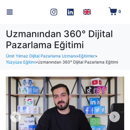
0
Uzmanından 360° Dijital
Pazarlama Eğitimi
Ümit Yılmaz Dijital Pazarlama Uzmanı
>
Eğitimler
>
Yüzyüze Eğitim
>
Uzmanından 360° Dijital Pazarlama Eğitimi