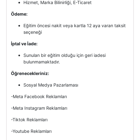
Hizmet, Marka Bilinirliği, E-Ticaret
Ödeme:
Eğitim öncesi nakit veya kartla 12 aya varan taksit
seçeneği
İptal ve İade:
Sunulan bir eğitim olduğu için geri iadesi
bulunmamaktadır.
Öğrenecekleriniz:
Sosyal Medya Pazarlaması
-Meta Facebook Reklamları
-Meta Instagram Reklamları
-Tiktok Reklamları
-Youtube Reklamları