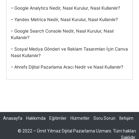
– Google Analytics Nedir, Nasıl Kurulur, Nasıl Kullanılır?
– Yandex Metrica Nedir, Nasıl Kurulur, Nasıl Kullanılır?
– Google Search Console Nedir, Nasıl Kurulur, Nasıl
Kullanılır?
– Sosyal Medya Gönderi ve Reklam Tasarımları İçin Canva
Nasıl Kullanılır?
– Ahrefs Dijital Pazarlama Aracı Nedir ve Nasıl Kullanılır?
Anasayfa
Hakkımda
Eğitimler
Hizmetler
Soru Sorun
İletişim
© 2022 – Ümit Yılmaz Dijital Pazarlama Uzmanı. Tüm hakları
Saklıdır.