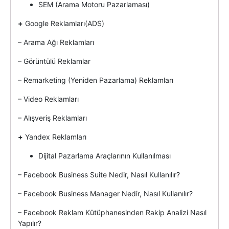
SEM (Arama Motoru Pazarlaması)
+
Google Reklamları(ADS)
– Arama Ağı Reklamları
– Görüntülü Reklamlar
– Remarketing (Yeniden Pazarlama) Reklamları
– Video Reklamları
– Alışveriş Reklamları
+
Yandex Reklamları
Dijital Pazarlama Araçlarının Kullanılması
– Facebook Business Suite Nedir, Nasıl Kullanılır?
– Facebook Business Manager Nedir, Nasıl Kullanılır?
– Facebook Reklam Kütüphanesinden Rakip Analizi Nasıl
Yapılır?