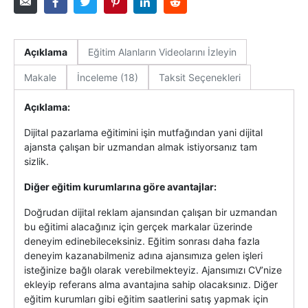
Açıklama
Eğitim Alanların Videolarını İzleyin
Makale
İnceleme (18)
Taksit Seçenekleri
Açıklama:
Dijital pazarlama eğitimini işin mutfağından yani dijital
ajansta çalışan bir uzmandan almak istiyorsanız tam
sizlik.
Diğer eğitim kurumlarına göre avantajlar:
Doğrudan dijital reklam ajansından çalışan bir uzmandan
bu eğitimi alacağınız için gerçek markalar üzerinde
deneyim edinebileceksiniz. Eğitim sonrası daha fazla
deneyim kazanabilmeniz adına ajansımıza gelen işleri
isteğinize bağlı olarak verebilmekteyiz. Ajansımızı CV’nize
ekleyip referans alma avantajına sahip olacaksınız. Diğer
eğitim kurumları gibi eğitim saatlerini satış yapmak için